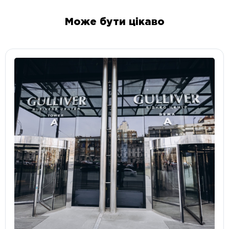
Може бути цікаво