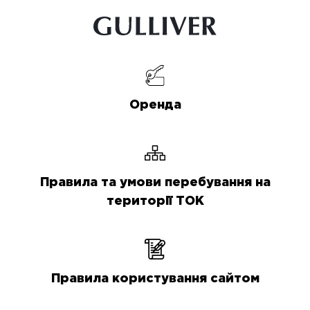
Оренда
Правила та умови перебування на
території ТОК
Правила користування сайтом