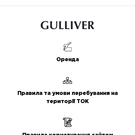
Оренда
Правила та умови перебування на
території ТОК