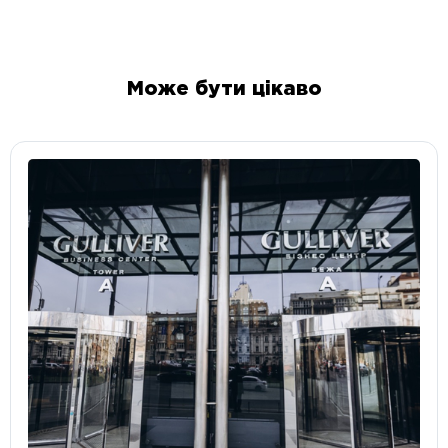
Може бути цікаво