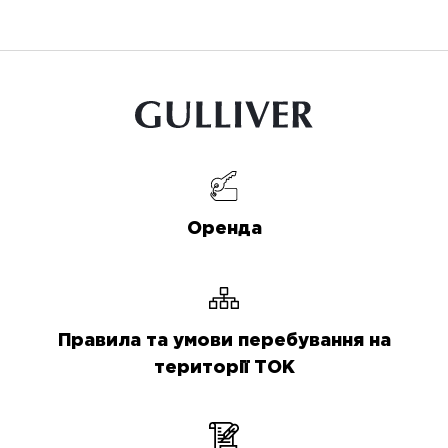
Оренда
Правила та умови перебування на
території ТОК