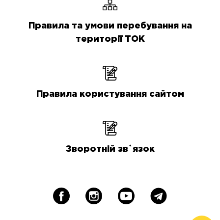
Правила та умови перебування на
території ТОК
Правила користування сайтом
Зворотній зв`язок