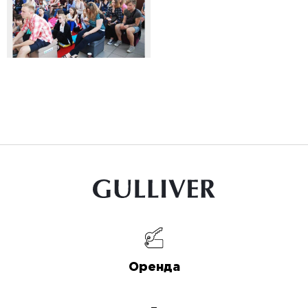
Оренда