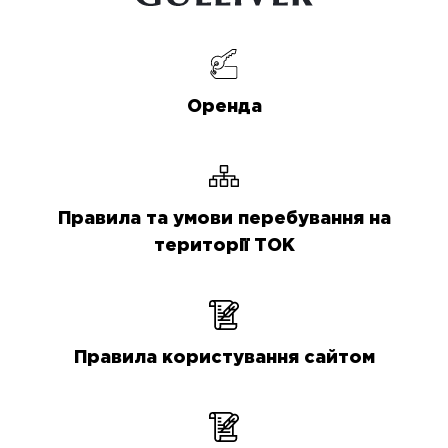
Оренда
Правила та умови перебування на
території ТОК
Правила користування сайтом