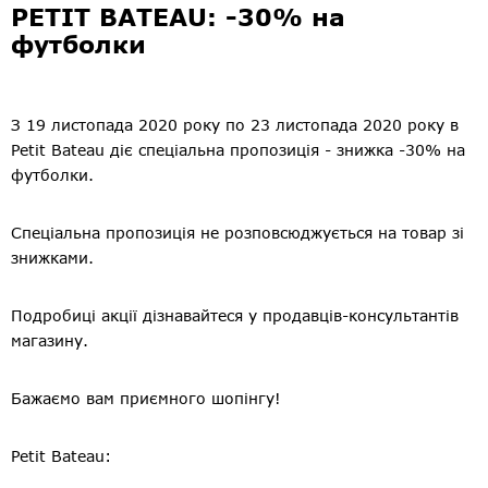
PETIT BATEAU: -30% на
футболки
З 19 листопада 2020 року по 23 листопада 2020 року в
Petit Bateau діє спеціальна пропозиція - знижка -30% на
футболки.
Спеціальна пропозиція не розповсюджується на товар зі
знижками.
Подробиці акції дізнавайтеся у продавців-консультантів
магазину.
Бажаємо вам приємного шопінгу!
Petit Bateau: