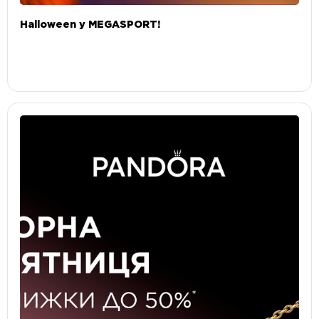
Halloween у MEGASPORT!