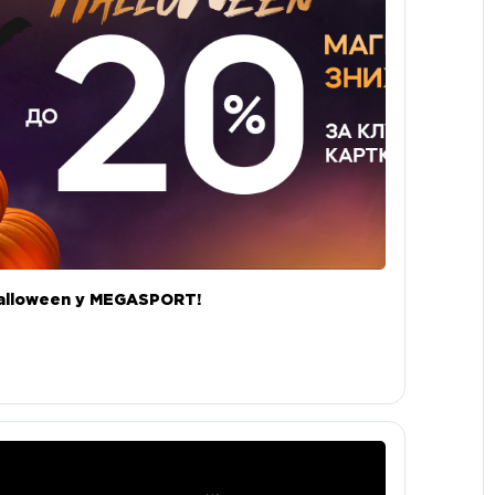
alloween у MEGASPORT!