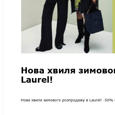
Нова хвиля зимово
Laurel!
Нова хвиля зимового розпродажу в Laurel! -50% 