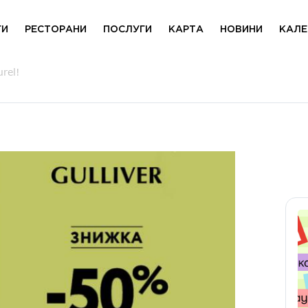
ГИ
РЕСТОРАНИ
ПОСЛУГИ
КАРТА
НОВИНИ
КАЛЕ
rel!