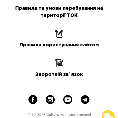
Правила та умови перебування на
території ТОК
Правила користування сайтом
Зворотній зв`язок
2019-2026 Gulliver. Усі права захищені