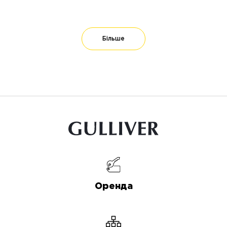
Більше
Оренда