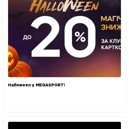
Halloween у MEGASPORT!