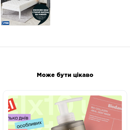
Може бути цікаво