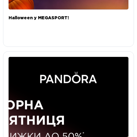
Halloween у MEGASPORT!