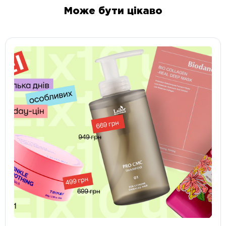
Може бути цікаво