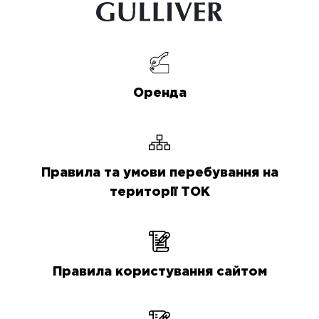
Оренда
Правила та умови перебування на
території ТОК
Правила користування сайтом