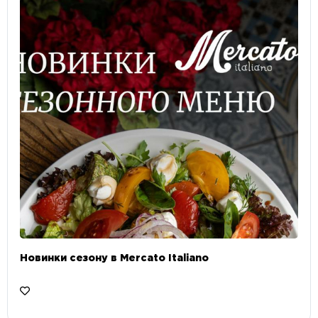
Новинки сезону в Mercato Italiano