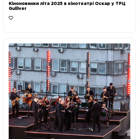
Кіноновинки літа 2025 в кінотеатрі Оскар у ТРЦ
Gulliver