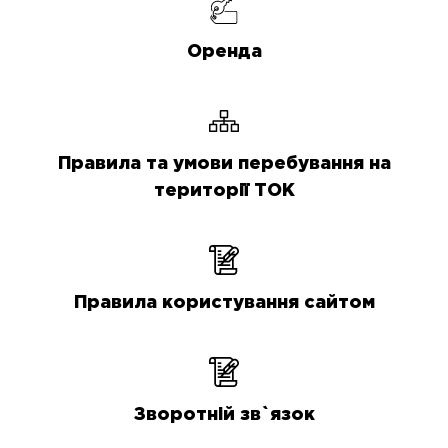
Оренда
Правила та умови перебування на
території ТОК
Правила користування сайтом
Зворотній зв`язок