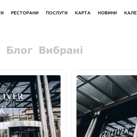
ГИ
РЕСТОРАНИ
ПОСЛУГИ
КАРТА
НОВИНИ
КАЛЕ
Блог
Вибрані