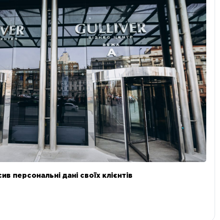
в персональні дані своїх клієнтів