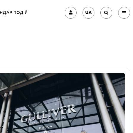
UA
НДАР ПОДІЙ