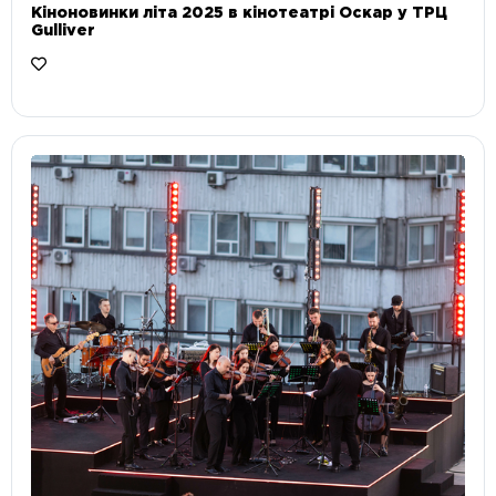
Кіноновинки літа 2025 в кінотеатрі Оскар у ТРЦ
Gulliver