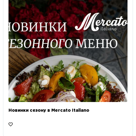
Новинки сезону в Mercato Italiano