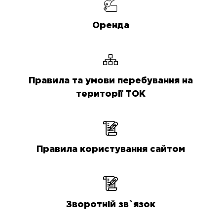
Оренда
Правила та умови перебування на
території ТОК
Правила користування сайтом
Зворотній зв`язок