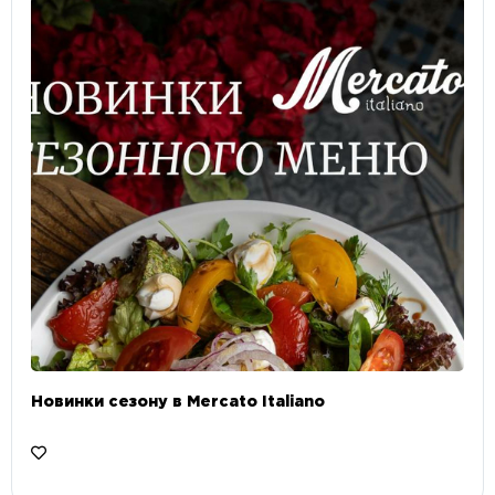
Новинки сезону в Mercato Italiano