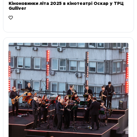
Кіноновинки літа 2025 в кінотеатрі Оскар у ТРЦ
Gulliver