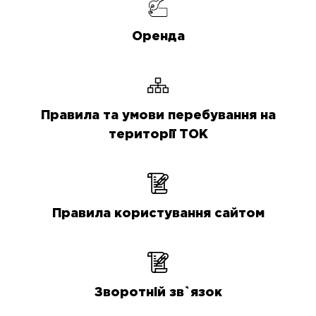
Оренда
Правила та умови перебування на
території ТОК
Правила користування сайтом
Зворотній зв`язок