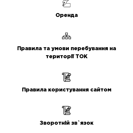
Оренда
Правила та умови перебування на
території ТОК
Правила користування сайтом
Зворотній зв`язок