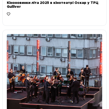
Кіноновинки літа 2025 в кінотеатрі Оскар у ТРЦ
Gulliver