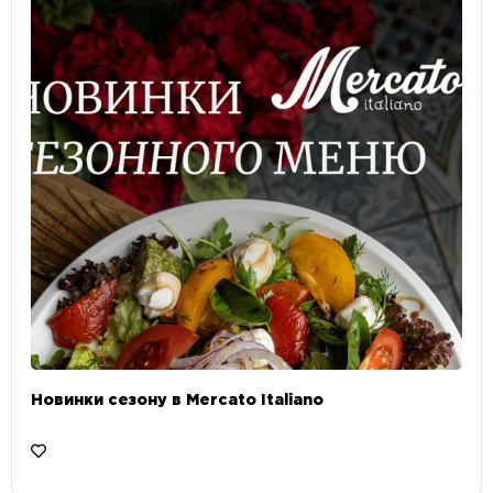
Новинки сезону в Mercato Italiano