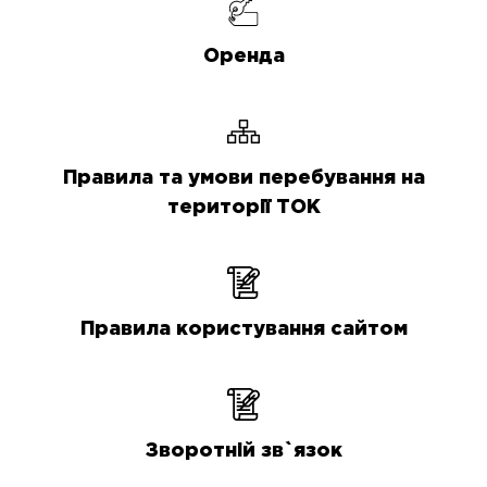
Оренда
Правила та умови перебування на
території ТОК
Правила користування сайтом
Зворотній зв`язок