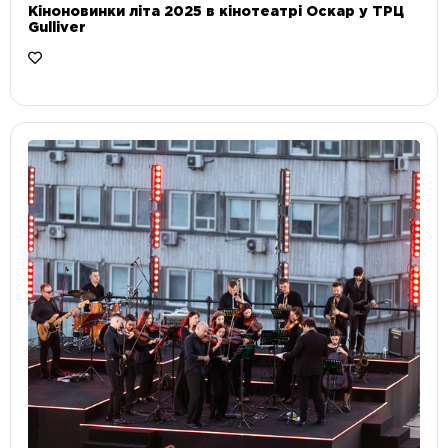
Кіноновинки літа 2025 в кінотеатрі Оскар у ТРЦ
Gulliver