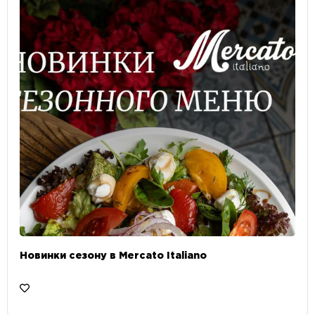
Новинки сезону в Mercato Italiano