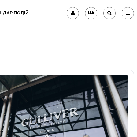
UA
НДАР ПОДІЙ