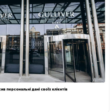
в персональні дані своїх клієнтів