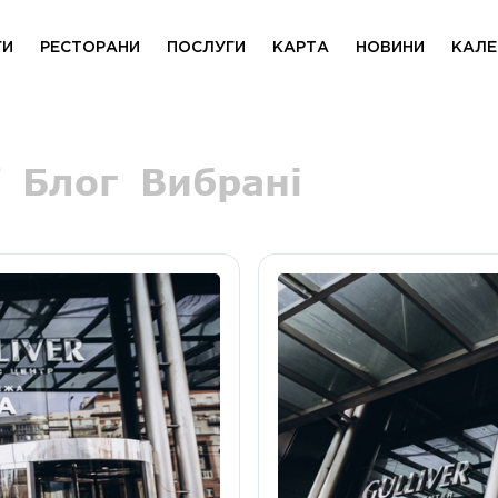
ГИ
РЕСТОРАНИ
ПОСЛУГИ
КАРТА
НОВИНИ
КАЛЕ
Блог
Вибрані