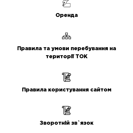
Оренда
Правила та умови перебування на
території ТОК
Правила користування сайтом
Зворотній зв`язок