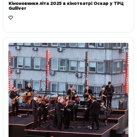
Кіноновинки літа 2025 в кінотеатрі Оскар у ТРЦ
Gulliver