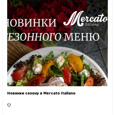
Новинки сезону в Mercato Italiano