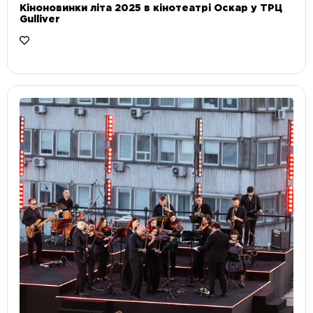
Кіноновинки літа 2025 в кінотеатрі Оскар у ТРЦ
Gulliver