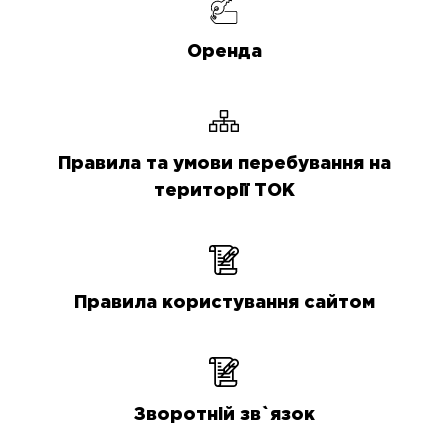
Оренда
Правила та умови перебування на
території ТОК
Правила користування сайтом
Зворотній зв`язок