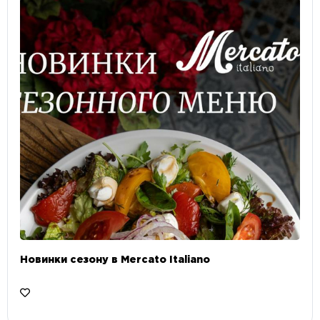
Новинки сезону в Mercato Italiano