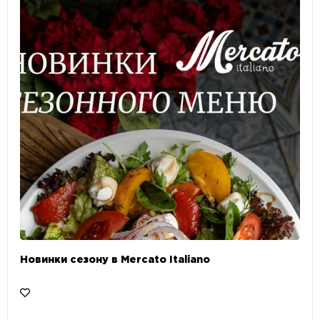
Новинки сезону в Mercato Italiano