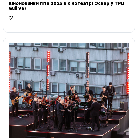
Кіноновинки літа 2025 в кінотеатрі Оскар у ТРЦ
Gulliver