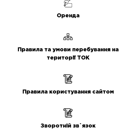
Оренда
Правила та умови перебування на
території ТОК
Правила користування сайтом
Зворотній зв`язок