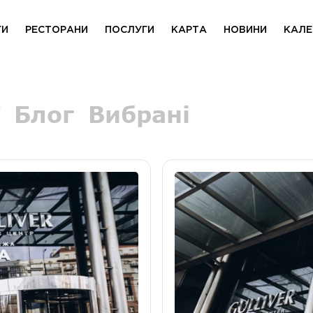
ГИ
РЕСТОРАНИ
ПОСЛУГИ
КАРТА
НОВИНИ
КАЛЕ
Блог
Вибрані