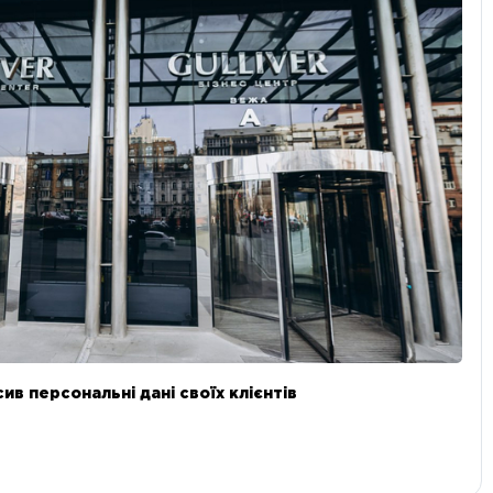
в персональні дані своїх клієнтів