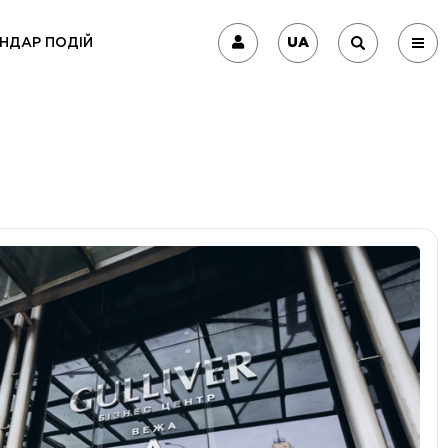
UA
НДАР ПОДІЙ