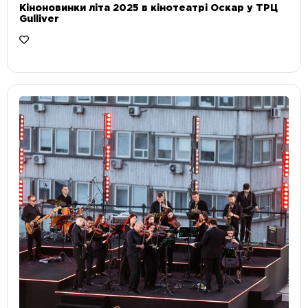
Кіноновинки літа 2025 в кінотеатрі Оскар у ТРЦ
Gulliver