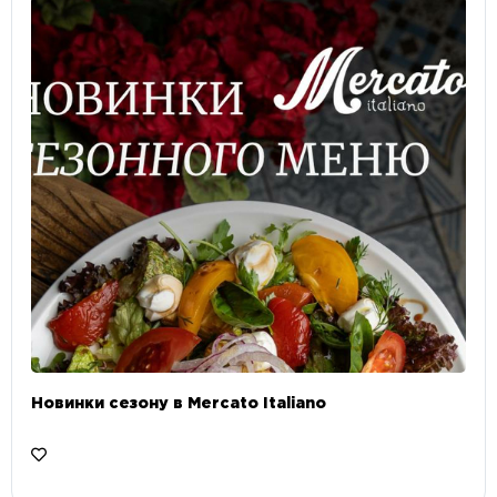
Новинки сезону в Mercato Italiano