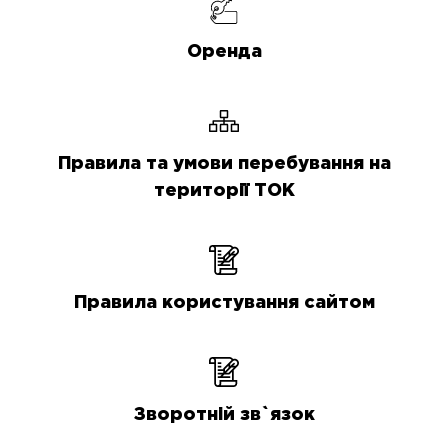
Оренда
Правила та умови перебування на
території ТОК
Правила користування сайтом
Зворотній зв`язок