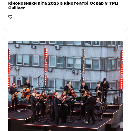
Кіноновинки літа 2025 в кінотеатрі Оскар у ТРЦ
Gulliver