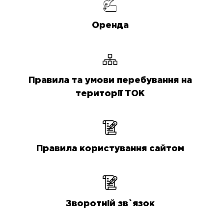
Оренда
Правила та умови перебування на
території ТОК
Правила користування сайтом
Зворотній зв`язок