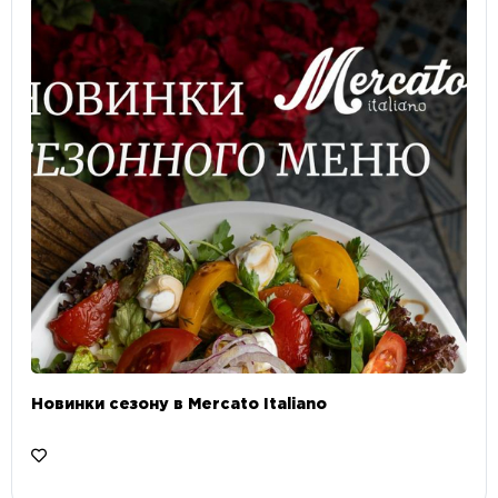
Новинки сезону в Mercato Italiano