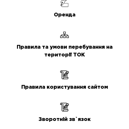
Оренда
Правила та умови перебування на
території ТОК
Правила користування сайтом
Зворотній зв`язок