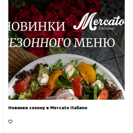
Новинки сезону в Mercato Italiano