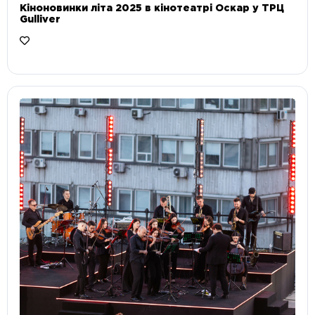
Кіноновинки літа 2025 в кінотеатрі Оскар у ТРЦ
Gulliver