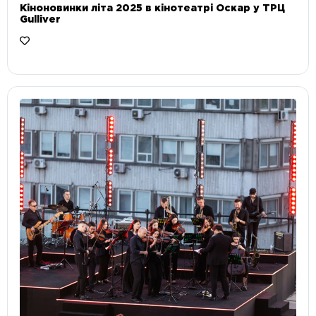
Кіноновинки літа 2025 в кінотеатрі Оскар у ТРЦ
Gulliver