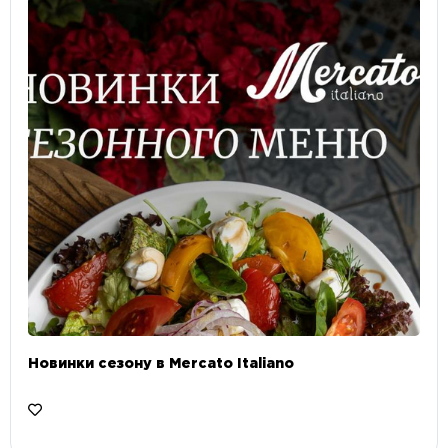
Новинки сезону в Mercato Italiano