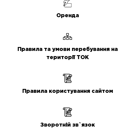
Оренда
Правила та умови перебування на
території ТОК
Правила користування сайтом
Зворотній зв`язок