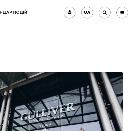
UA
НДАР ПОДІЙ