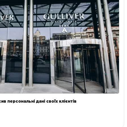
в персональні дані своїх клієнтів