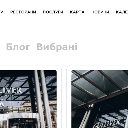
ГИ
РЕСТОРАНИ
ПОСЛУГИ
КАРТА
НОВИНИ
КАЛЕ
Блог
Вибрані