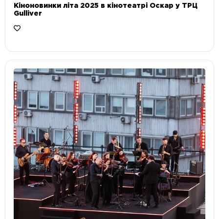
Кіноновинки літа 2025 в кінотеатрі Оскар у ТРЦ
Gulliver