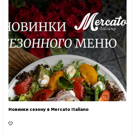
Новинки сезону в Mercato Italiano