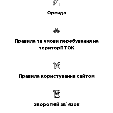
Оренда
Правила та умови перебування на
території ТОК
Правила користування сайтом
Зворотній зв`язок