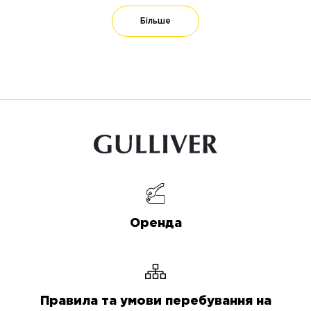
Більше
Оренда
Правила та умови перебування на