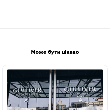
Може бути цікаво