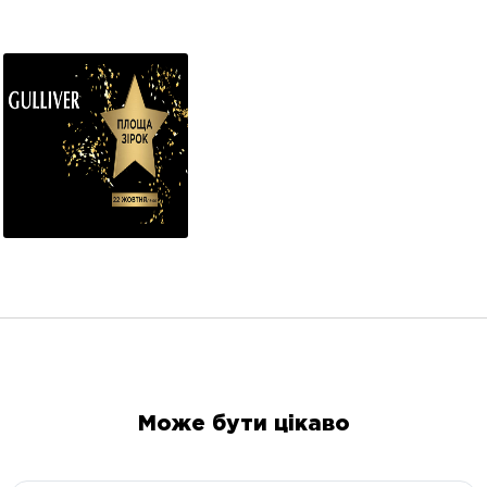
Може бути цікаво