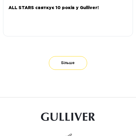
ALL STARS святкує 10 років у Gulliver!
Більше