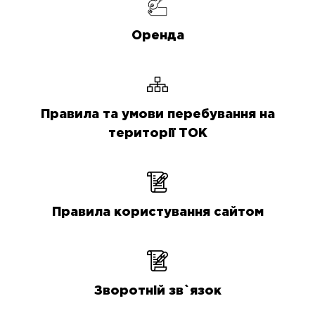
Оренда
Правила та умови перебування на
території ТОК
Правила користування сайтом
Зворотній зв`язок