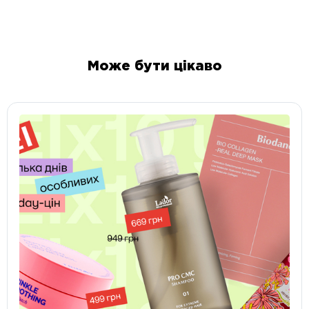
Може бути цікаво