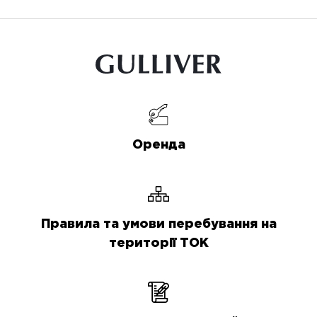
Оренда
Правила та умови перебування на
території ТОК