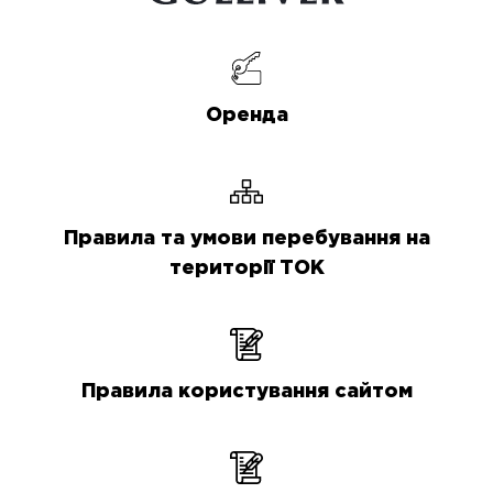
Оренда
Правила та умови перебування на
території ТОК
Правила користування сайтом