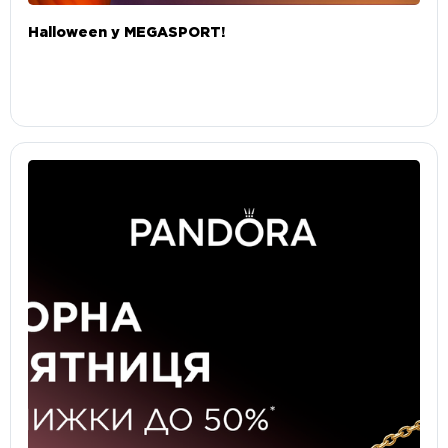
Halloween у MEGASPORT!