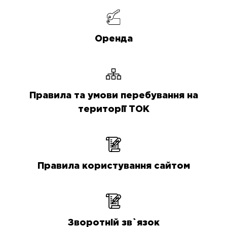
Оренда
Правила та умови перебування на
території ТОК
Правила користування сайтом
Зворотній зв`язок