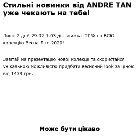
Стильні новинки від ANDRE TAN
уже чекають на тебе!
Лише 2 дні! 29.02-1.03 діє знижка -20% на ВСЮ
колекцію Весна-Літо 2020!
Завітай на презентацію нової колекції та скористайся
унікальною можливістю придбати весняний look за ціною
від 1439 грн.
Може бути цікаво