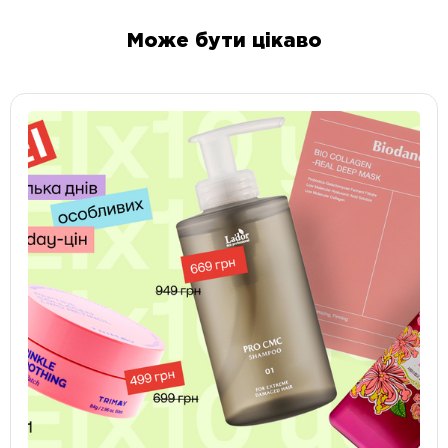
Може бути цікаво