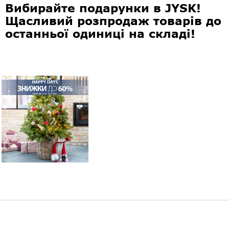
Вибирайте подарунки в JYSK!
Щасливий розпродаж товарів до
останньої одиниці на складі!