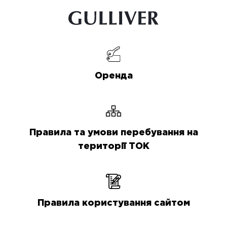
Оренда
Правила та умови перебування на
території ТОК
Правила користування сайтом