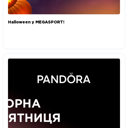
Halloween у MEGASPORT!