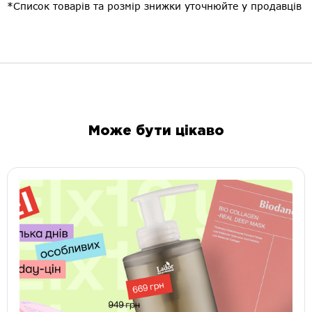
*Список товарів та розмір знижки уточнюйте у продавців
Може бути цікаво