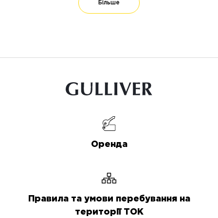
Більше
Оренда
Правила та умови перебування на
території ТОК