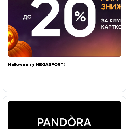
Halloween у MEGASPORT!