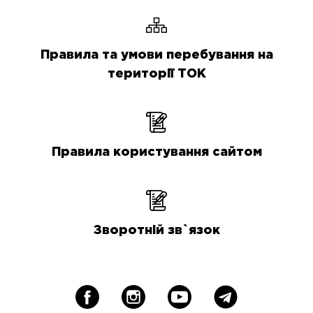
Правила та умови перебування на
території ТОК
Правила користування сайтом
Зворотній зв`язок