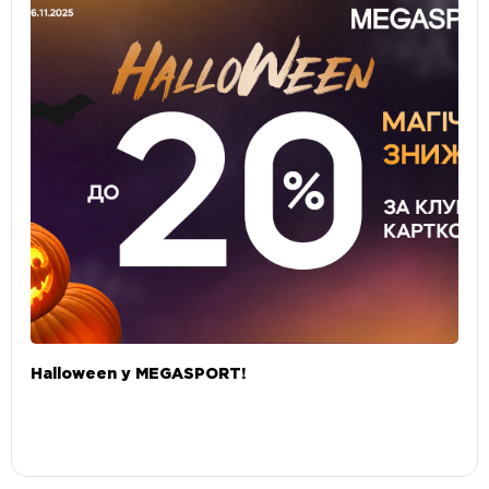
Halloween у MEGASPORT!