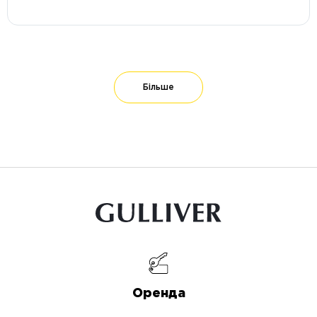
Більше
Оренда