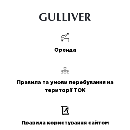
Оренда
Правила та умови перебування на
території ТОК
Правила користування сайтом