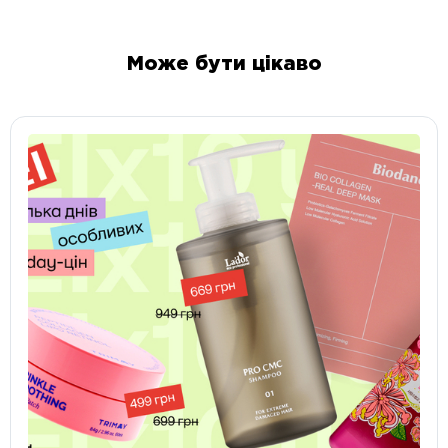
Може бути цікаво