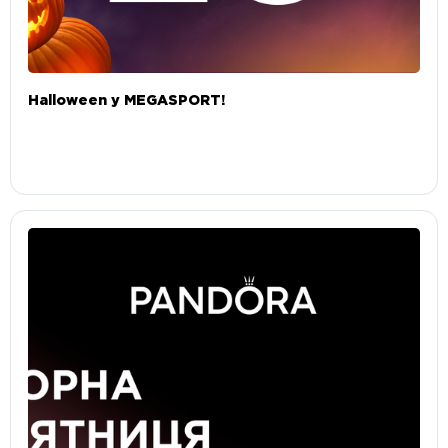
Halloween у MEGASPORT!