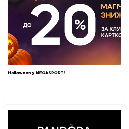
Halloween у MEGASPORT!