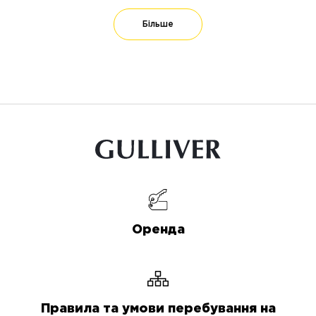
Більше
Оренда
Правила та умови перебування на