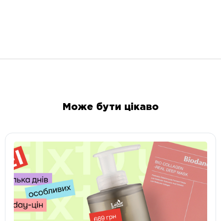
Може бути цікаво