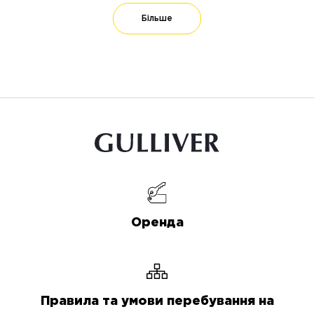
Більше
Оренда
Правила та умови перебування на