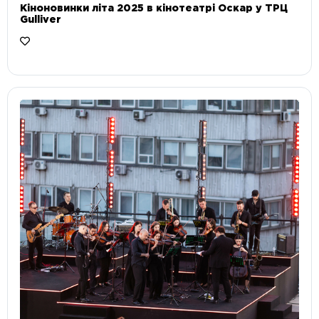
Кіноновинки літа 2025 в кінотеатрі Оскар у ТРЦ
Gulliver