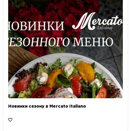
Новинки сезону в Mercato Italiano