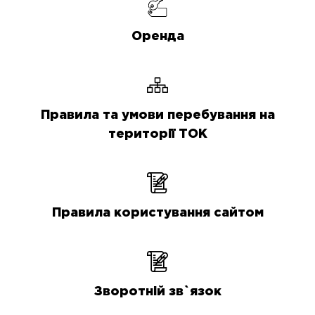
Оренда
Правила та умови перебування на
території ТОК
Правила користування сайтом
Зворотній зв`язок