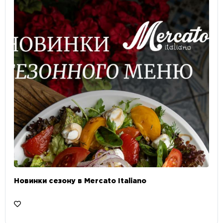
Новинки сезону в Mercato Italiano