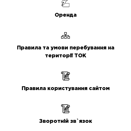
Оренда
Правила та умови перебування на
території ТОК
Правила користування сайтом
Зворотній зв`язок