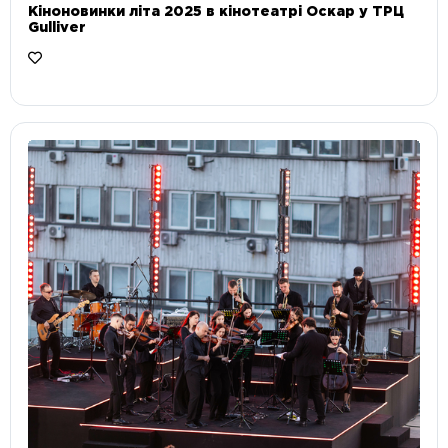
Кіноновинки літа 2025 в кінотеатрі Оскар у ТРЦ
Gulliver