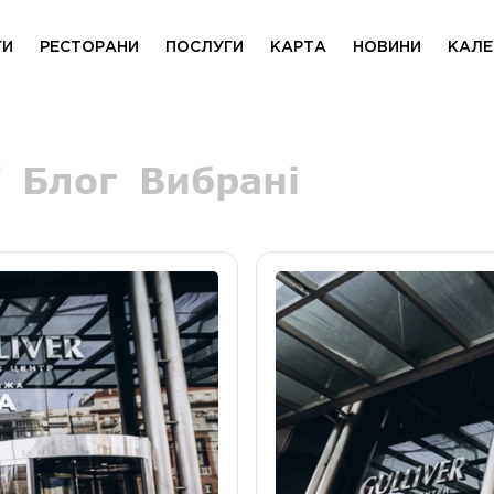
ГИ
РЕСТОРАНИ
ПОСЛУГИ
КАРТА
НОВИНИ
КАЛЕ
Блог
Вибрані