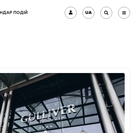
UA
НДАР ПОДІЙ