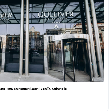
в персональні дані своїх клієнтів