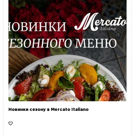
Новинки сезону в Mercato Italiano