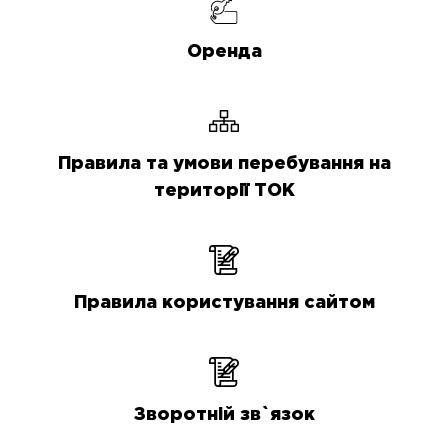
Оренда
Правила та умови перебування на
території ТОК
Правила користування сайтом
Зворотній зв`язок