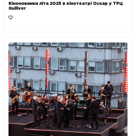
Кіноновинки літа 2025 в кінотеатрі Оскар у ТРЦ
Gulliver