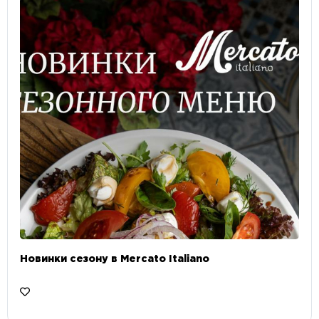
Новинки сезону в Mercato Italiano