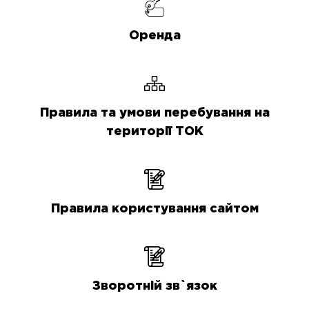
Оренда
Правила та умови перебування на
території ТОК
Правила користування сайтом
Зворотній зв`язок