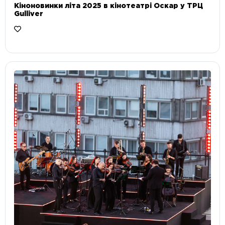
Кіноновинки літа 2025 в кінотеатрі Оскар у ТРЦ
Gulliver