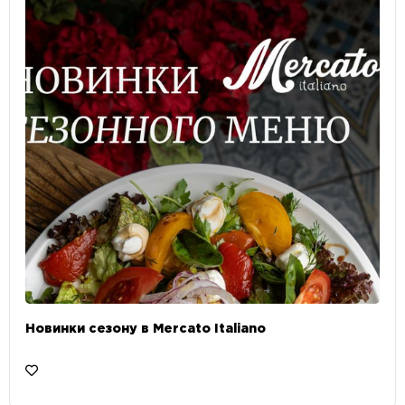
Новинки сезону в Mercato Italiano