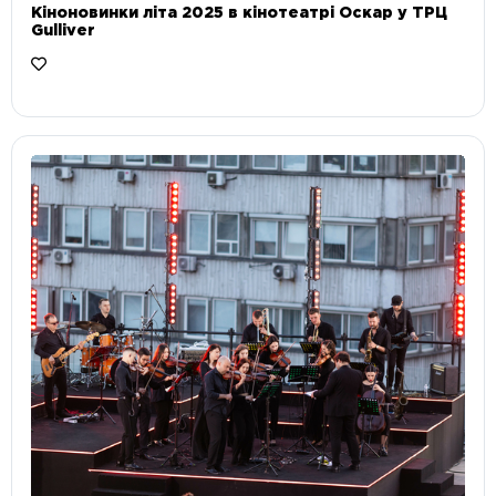
Кіноновинки літа 2025 в кінотеатрі Оскар у ТРЦ
Gulliver