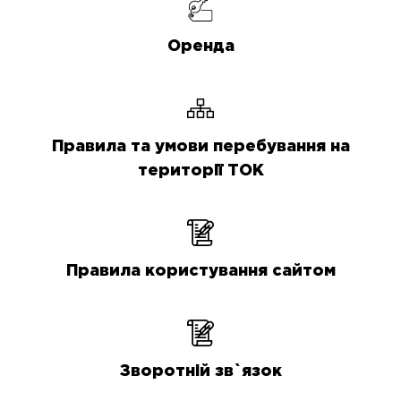
Оренда
Правила та умови перебування на
території ТОК
Правила користування сайтом
Зворотній зв`язок