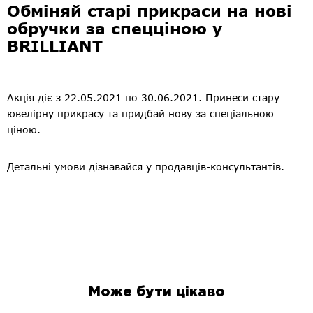
Обміняй старі прикраси на нові
обручки за спецціною у
BRILLIANT
Акція діє з 22.05.2021 по 30.06.2021. Принеси стару
ювелірну прикрасу та придбай нову за спеціальною
ціною.
Детальні умови дізнавайся у продавців-консультантів.
Може бути цікаво