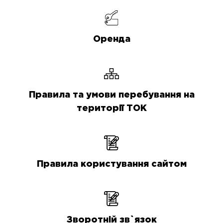
Оренда
Правила та умови перебування на
території ТОК
Правила користування сайтом
Зворотній зв`язок