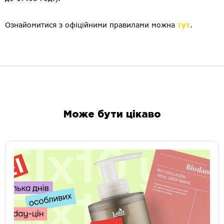
Ознайомитися з офіційними правилами можна
тут
.
Може бути цікаво