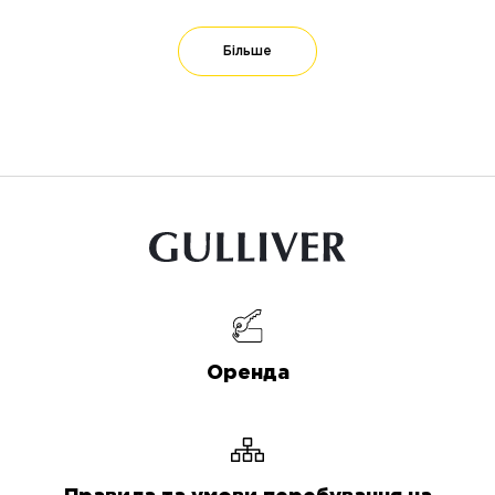
Більше
Оренда