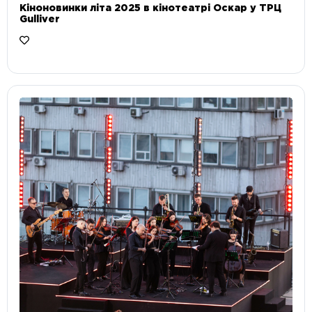
Кіноновинки літа 2025 в кінотеатрі Оскар у ТРЦ
Gulliver