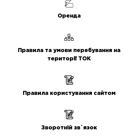
Оренда
Правила та умови перебування на
території ТОК
Правила користування сайтом
Зворотній зв`язок