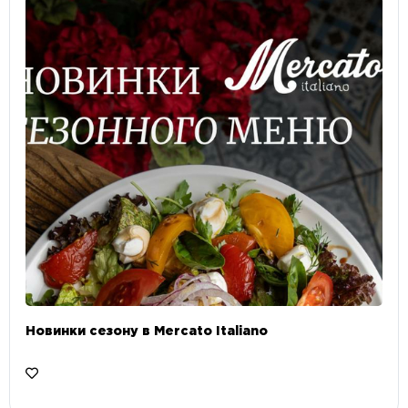
Новинки сезону в Mercato Italiano