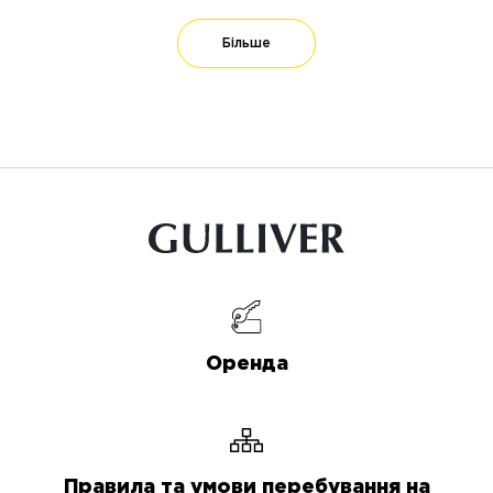
Більше
Оренда
Правила та умови перебування на