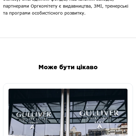
партнерами Оргкомітету є видавництва, ЗМІ, тренерські
та програми особистісного розвитку.
Може бути цікаво