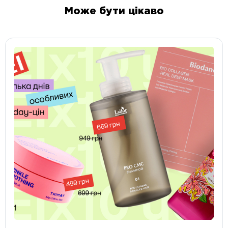
Може бути цікаво