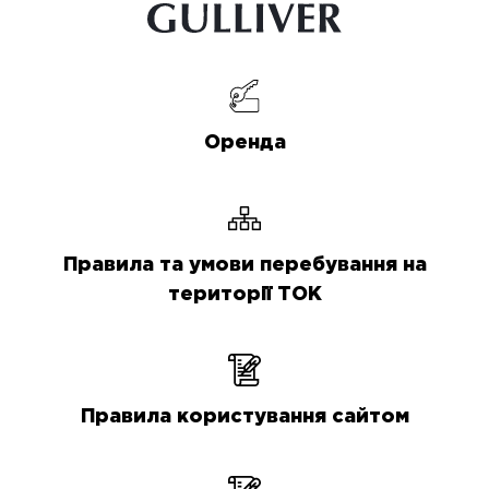
Оренда
Правила та умови перебування на
території ТОК
Правила користування сайтом