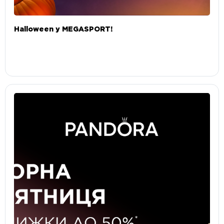
Halloween у MEGASPORT!