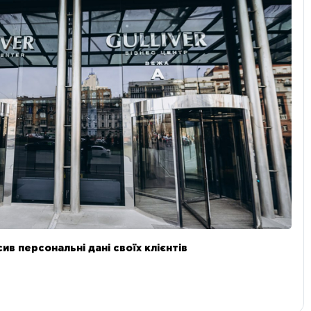
в персональні дані своїх клієнтів