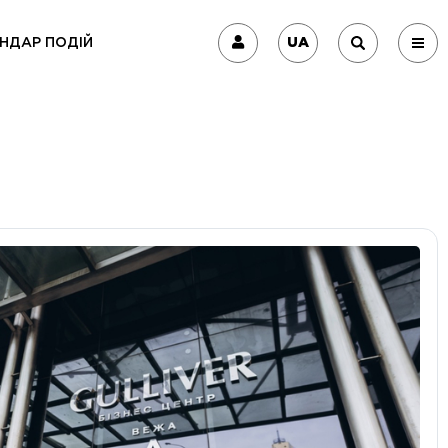
UA
НДАР ПОДІЙ