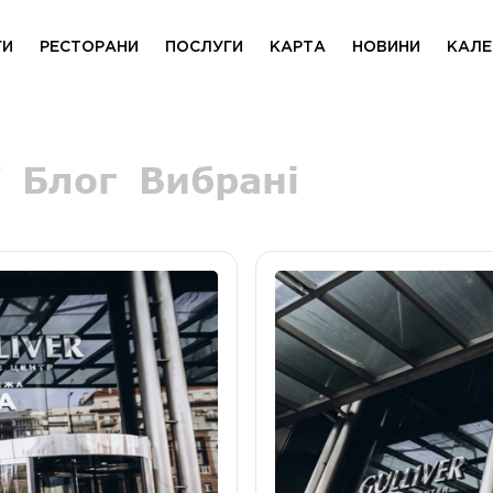
ГИ
РЕСТОРАНИ
ПОСЛУГИ
КАРТА
НОВИНИ
КАЛЕ
Блог
Вибрані