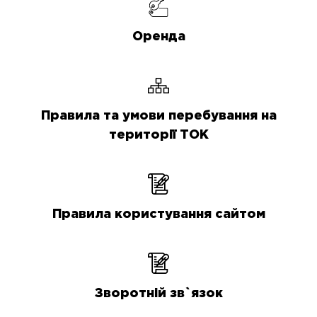
Оренда
Правила та умови перебування на
території ТОК
Правила користування сайтом
Зворотній зв`язок