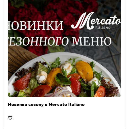
Новинки сезону в Mercato Italiano