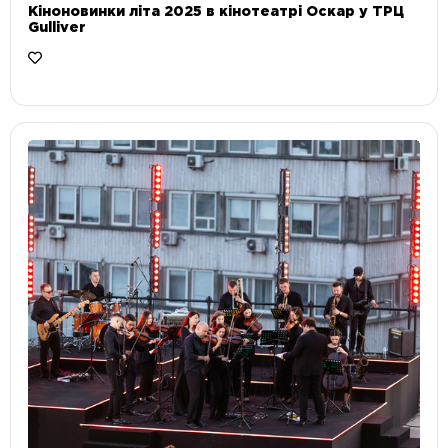
Кіноновинки літа 2025 в кінотеатрі Оскар у ТРЦ
Gulliver