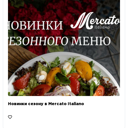
Новинки сезону в Mercato Italiano