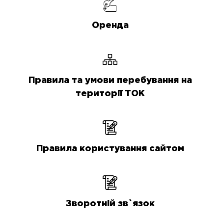
Оренда
Правила та умови перебування на
території ТОК
Правила користування сайтом
Зворотній зв`язок