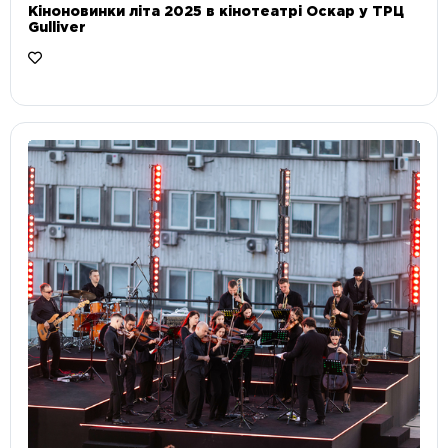
Кіноновинки літа 2025 в кінотеатрі Оскар у ТРЦ
Gulliver